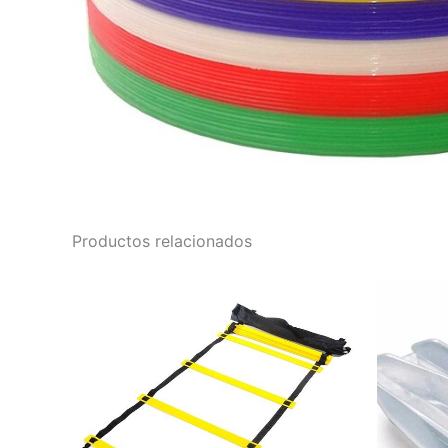
Productos relacionados