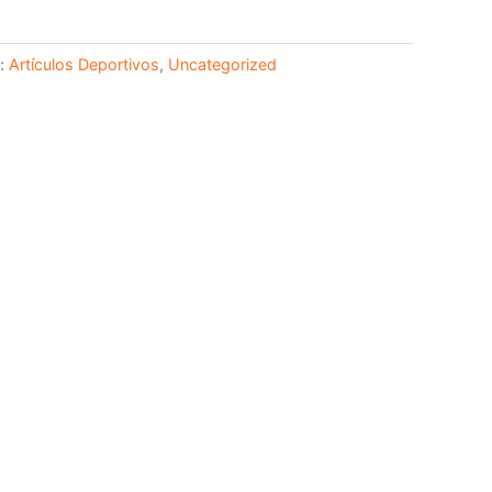
s:
Artículos Deportivos
,
Uncategorized