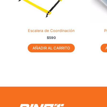
Escalera de Coordinación
P
$
590
AÑADIR AL CARRITO