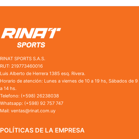
RINAT SPORTS S.A.S.
RUT: 219773460016
Luis Alberto de Herrera 1385 esq. Rivera.
Horario de atención: Lunes a viernes de 10 a 19 hs, Sábados de 9
a 14 hs.
Telefono: (+598) 26238038
Whatsapp: (+598) 92 757 747
Mail:
ventas@rinat.com.uy
POLÍTICAS DE LA EMPRESA