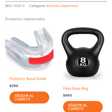
SKU:
1643-0
Categoría:
Artículos Deportivos
Productos relacionados
Protector Bucal Doble
$
290
Pesa Rusa 8kg
$
960
AÑADIR AL
CARRITO
AÑADIR AL
CARRITO