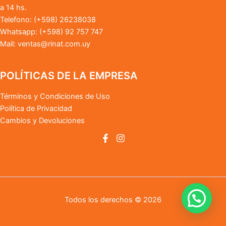
a 14 hs.
Telefono: (+598) 26238038
Whatsapp: (+598) 92 757 747
Mail:
ventas@rinat.com.uy
POLÍTICAS DE LA EMPRESA
Términos y Condiciones de Uso
Política de Privacidad
Cambios y Devoluciones
Todos los derechos © 2026