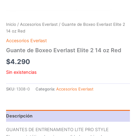
Inicio
/
Accesorios Everlast
/ Guante de Boxeo Everlast Elite 2
14 oz Red
Accesorios Everlast
Guante de Boxeo Everlast Elite 2 14 oz Red
$
4.290
Sin existencias
SKU:
1308-0
Categoría:
Accesorios Everlast
Descripción
GUANTES DE ENTRENAMIENTO LITE PRO STYLE