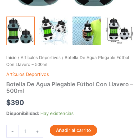
Inicio
/
Artículos Deportivos
/ Botella De Agua Plegable Fútbol
Con Llavero – 500ml
Artículos Deportivos
Botella De Agua Plegable Fútbol Con Llavero –
500ml
$
390
Disponibilidad:
Hay existencias
Añadir al carrito
-
+