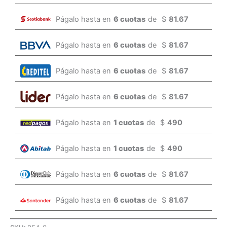
Págalo hasta en
6 cuotas
de
$
81.67
Págalo hasta en
6 cuotas
de
$
81.67
Págalo hasta en
6 cuotas
de
$
81.67
Págalo hasta en
6 cuotas
de
$
81.67
Págalo hasta en
1 cuotas
de
$
490
Págalo hasta en
1 cuotas
de
$
490
Págalo hasta en
6 cuotas
de
$
81.67
Págalo hasta en
6 cuotas
de
$
81.67