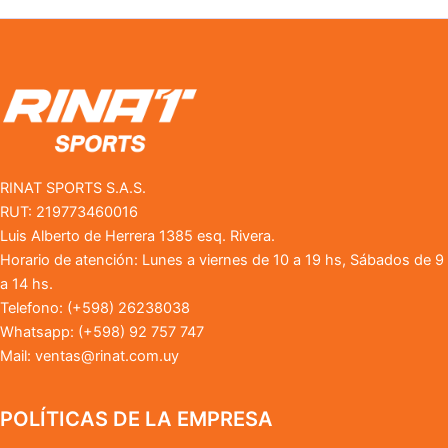
RINAT SPORTS S.A.S.
RUT: 219773460016
Luis Alberto de Herrera 1385 esq. Rivera.
Horario de atención: Lunes a viernes de 10 a 19 hs, Sábados de 9
a 14 hs.
Telefono: (+598) 26238038
Whatsapp: (+598) 92 757 747
Mail:
ventas@rinat.com.uy
POLÍTICAS DE LA EMPRESA