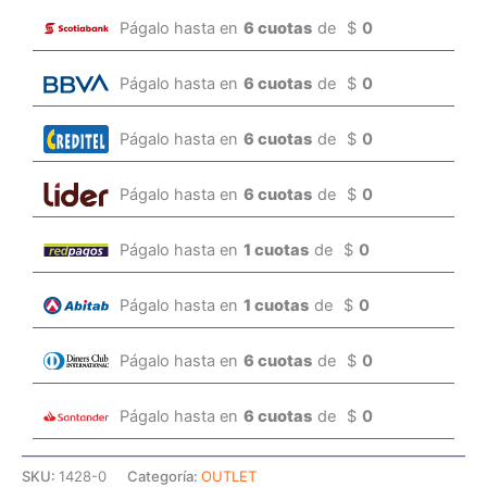
Págalo hasta en
6 cuotas
de
$
0
Págalo hasta en
6 cuotas
de
$
0
Págalo hasta en
6 cuotas
de
$
0
Págalo hasta en
6 cuotas
de
$
0
Págalo hasta en
1 cuotas
de
$
0
Págalo hasta en
1 cuotas
de
$
0
Págalo hasta en
6 cuotas
de
$
0
Págalo hasta en
6 cuotas
de
$
0
SKU:
1428-0
Categoría:
OUTLET