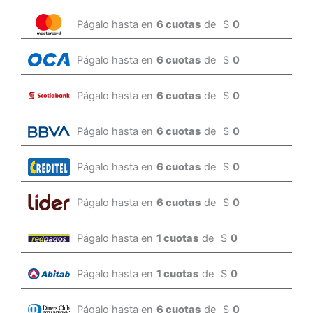
Págalo hasta en
6 cuotas
de
$
0
Págalo hasta en
6 cuotas
de
$
0
Págalo hasta en
6 cuotas
de
$
0
Págalo hasta en
6 cuotas
de
$
0
Págalo hasta en
6 cuotas
de
$
0
Págalo hasta en
6 cuotas
de
$
0
Págalo hasta en
1 cuotas
de
$
0
Págalo hasta en
1 cuotas
de
$
0
Págalo hasta en
6 cuotas
de
$
0