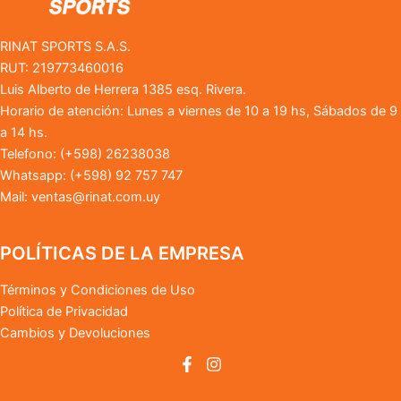
RINAT SPORTS S.A.S.
RUT: 219773460016
Luis Alberto de Herrera 1385 esq. Rivera.
Horario de atención: Lunes a viernes de 10 a 19 hs, Sábados de 9
a 14 hs.
Telefono: (+598) 26238038
Whatsapp: (+598) 92 757 747
Mail:
ventas@rinat.com.uy
POLÍTICAS DE LA EMPRESA
Términos y Condiciones de Uso
Política de Privacidad
Cambios y Devoluciones