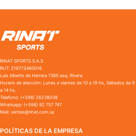
RINAT SPORTS S.A.S.
RUT: 219773460016
Luis Alberto de Herrera 1385 esq. Rivera.
Horario de atención: Lunes a viernes de 10 a 19 hs, Sábados de 9
a 14 hs.
Telefono: (+598) 26238038
Whatsapp: (+598) 92 757 747
Mail:
ventas@rinat.com.uy
POLÍTICAS DE LA EMPRESA