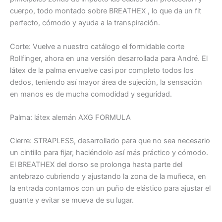
cuerpo, todo montado sobre BREATHEX , lo que da un fit
perfecto, cómodo y ayuda a la transpiración.
Corte: Vuelve a nuestro catálogo el formidable corte
Rollfinger, ahora en una versión desarrollada para André. El
látex de la palma envuelve casi por completo todos los
dedos, teniendo así mayor área de sujeción, la sensación
en manos es de mucha comodidad y seguridad.
Palma: látex alemán AXG FORMULA
Cierre: STRAPLESS, desarrollado para que no sea necesario
un cintillo para fijar, haciéndolo así más práctico y cómodo.
El BREATHEX del dorso se prolonga hasta parte del
antebrazo cubriendo y ajustando la zona de la muñeca, en
la entrada contamos con un puño de elástico para ajustar el
guante y evitar se mueva de su lugar.