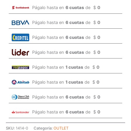
Págalo hasta en
6 cuotas
de
$
0
Págalo hasta en
6 cuotas
de
$
0
Págalo hasta en
6 cuotas
de
$
0
Págalo hasta en
6 cuotas
de
$
0
Págalo hasta en
1 cuotas
de
$
0
Págalo hasta en
1 cuotas
de
$
0
Págalo hasta en
6 cuotas
de
$
0
Págalo hasta en
6 cuotas
de
$
0
SKU:
1414-0
Categoría:
OUTLET