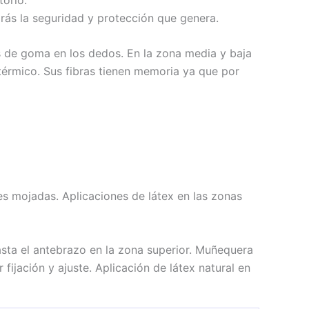
rás la seguridad y protección que genera.
os de goma en los dedos. En la zona media y baja
 térmico. Sus fibras tienen memoria ya que por
s mojadas. Aplicaciones de látex en las zonas
asta el antebrazo en la zona superior. Muñequera
fijación y ajuste. Aplicación de látex natural en