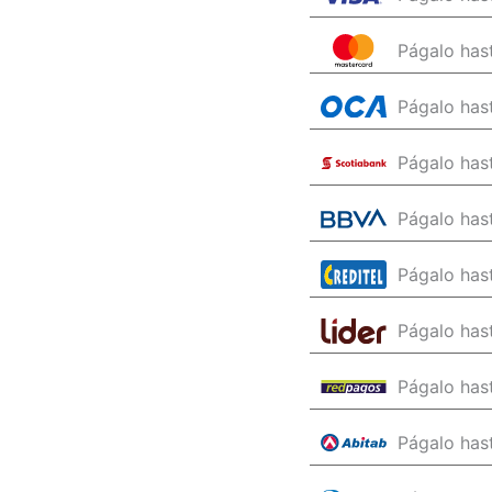
Págalo has
Págalo has
Págalo has
Págalo has
Págalo has
Págalo has
Págalo has
Págalo has