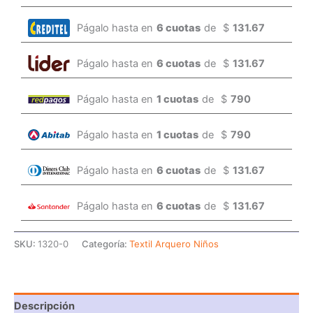
Págalo hasta en
6 cuotas
de
$
131.67
Págalo hasta en
6 cuotas
de
$
131.67
Págalo hasta en
1 cuotas
de
$
790
Págalo hasta en
1 cuotas
de
$
790
Págalo hasta en
6 cuotas
de
$
131.67
Págalo hasta en
6 cuotas
de
$
131.67
SKU:
1320-0
Categoría:
Textil Arquero Niños
Descripción