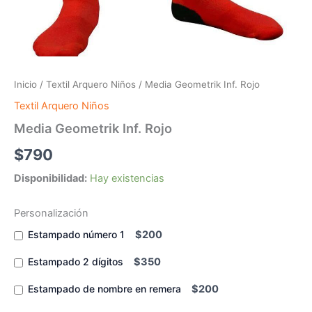
Inicio
/
Textil Arquero Niños
/ Media Geometrik Inf. Rojo
Textil Arquero Niños
Media Geometrik Inf. Rojo
$
790
Disponibilidad:
Hay existencias
Personalización
Estampado número 1
$200
Estampado 2 dígitos
$350
Estampado de nombre en remera
$200