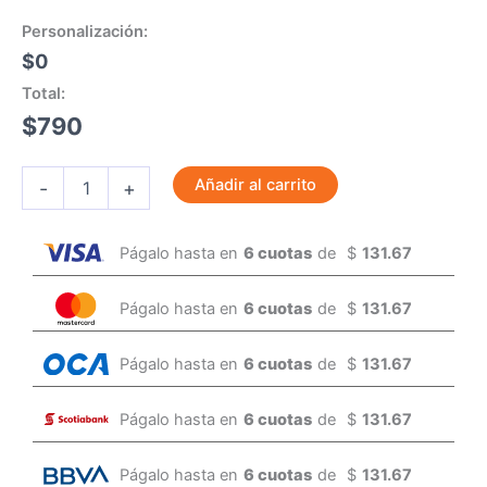
Personalización:
$0
Total:
$
790
Añadir al carrito
-
+
Págalo hasta en
6 cuotas
de
$
131.67
Págalo hasta en
6 cuotas
de
$
131.67
Págalo hasta en
6 cuotas
de
$
131.67
Págalo hasta en
6 cuotas
de
$
131.67
Págalo hasta en
6 cuotas
de
$
131.67