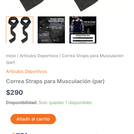
Inicio
/
Artículos Deportivos
/ Correa Straps para Musculación
(par)
Artículos Deportivos
Correa Straps para Musculación (par)
$
290
Disponibilidad:
Solo quedan 1 disponibles
Añadir al carrito