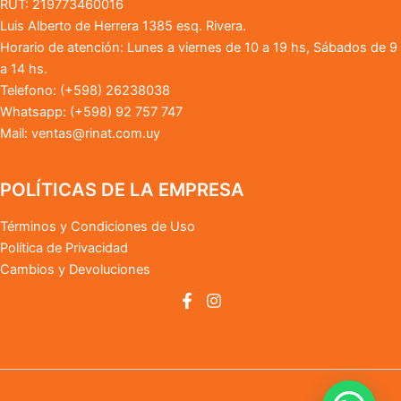
RUT: 219773460016
Luis Alberto de Herrera 1385 esq. Rivera.
Horario de atención: Lunes a viernes de 10 a 19 hs, Sábados de 9
a 14 hs.
Telefono: (+598) 26238038
Whatsapp: (+598) 92 757 747
Mail:
ventas@rinat.com.uy
POLÍTICAS DE LA EMPRESA
Términos y Condiciones de Uso
Política de Privacidad
Cambios y Devoluciones