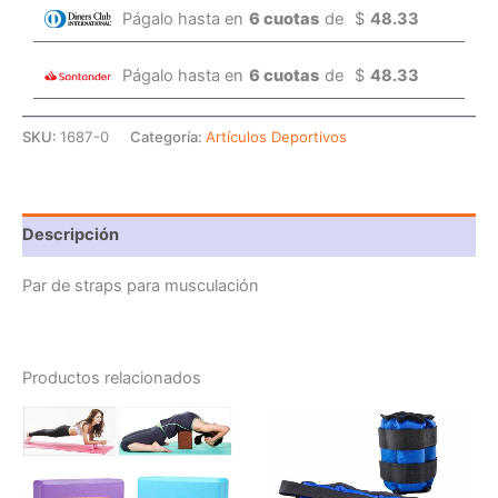
Págalo hasta en
6 cuotas
de
$
48.33
Págalo hasta en
6 cuotas
de
$
48.33
SKU:
1687-0
Categoría:
Artículos Deportivos
Descripción
Par de straps para musculación
Productos relacionados